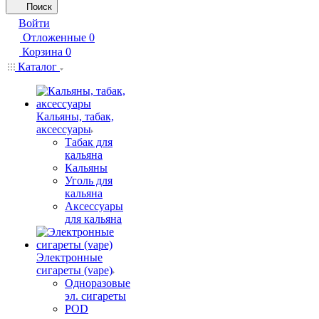
Поиск
Войти
Отложенные
0
Корзина
0
Каталог
Кальяны, табак,
аксессуары
Табак для
кальяна
Кальяны
Уголь для
кальяна
Аксессуары
для кальяна
Электронные
сигареты (vape)
Одноразовые
эл. сигареты
POD