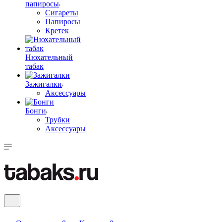
папиросы
Сигареты
Папиросы
Кретек
Нюхательный
табак
Зажигалки
Аксессуары
Бонги
Трубки
Аксессуары