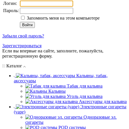
Логин:
Пароль:
Запомнить меня на этом компьютере
Забыли свой пароль?
Зарегистрироваться
Если вы впервые на сайте, заполните, пожалуйста,
регистрационную форму.
Каталог
Кальяны, табак,
аксессуары
Табак для кальяна
Кальяны
Уголь для кальяна
Аксессуары для кальяна
Электронные сигареты
(vape)
Одноразовые эл.
сигареты
POD системы