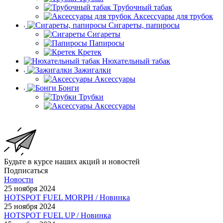
Трубочный табак
Аксессуары для трубок
Сигареты, папиросы
Сигареты
Папиросы
Кретек
Нюхательный табак
Зажигалки
Аксессуары
Бонги
Трубки
Аксессуары
Будьте в курсе наших акций и новостей
Подписаться
Новости
25 ноября 2024
HOTSPOT FUEL MORPH / Новинка
25 ноября 2024
HOTSPOT FUEL UP / Новинка