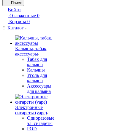
Поиск
Войти
Отложенные
0
Корзина
0
Каталог
Кальяны, табак,
аксессуары
Табак для
кальяна
Кальяны
Уголь для
кальяна
Аксессуары
для кальяна
Электронные
сигареты (vape)
Одноразовые
эл. сигареты
POD