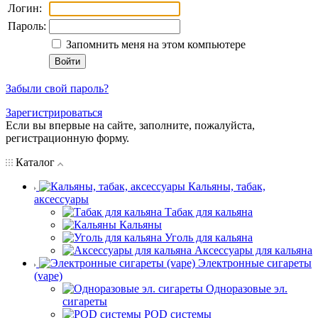
Логин:
Пароль:
Запомнить меня на этом компьютере
Забыли свой пароль?
Зарегистрироваться
Если вы впервые на сайте, заполните, пожалуйста,
регистрационную форму.
Каталог
Кальяны, табак,
аксессуары
Табак для кальяна
Кальяны
Уголь для кальяна
Аксессуары для кальяна
Электронные сигареты
(vape)
Одноразовые эл.
сигареты
POD системы