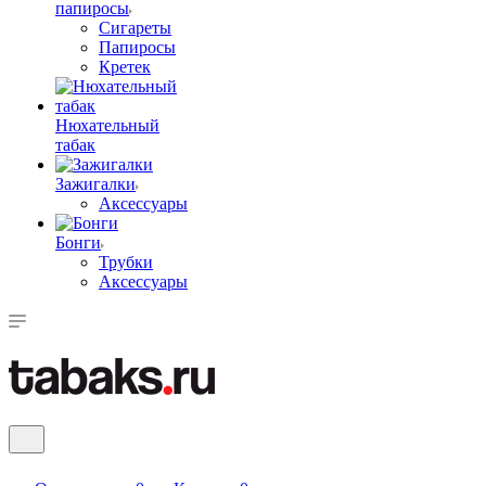
папиросы
Сигареты
Папиросы
Кретек
Нюхательный
табак
Зажигалки
Аксессуары
Бонги
Трубки
Аксессуары