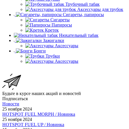
Трубочный табак
Аксессуары для трубок
Сигареты, папиросы
Сигареты
Папиросы
Кретек
Нюхательный табак
Зажигалки
Аксессуары
Бонги
Трубки
Аксессуары
Будьте в курсе наших акций и новостей
Подписаться
Новости
25 ноября 2024
HOTSPOT FUEL MORPH / Новинка
25 ноября 2024
HOTSPOT FUEL UP / Новинка