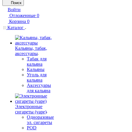
Поиск
Войти
Отложенные
0
Корзина
0
Каталог
Кальяны, табак,
аксессуары
Табак для
кальяна
Кальяны
Уголь для
кальяна
Аксессуары
для кальяна
Электронные
сигареты (vape)
Одноразовые
эл. сигареты
POD