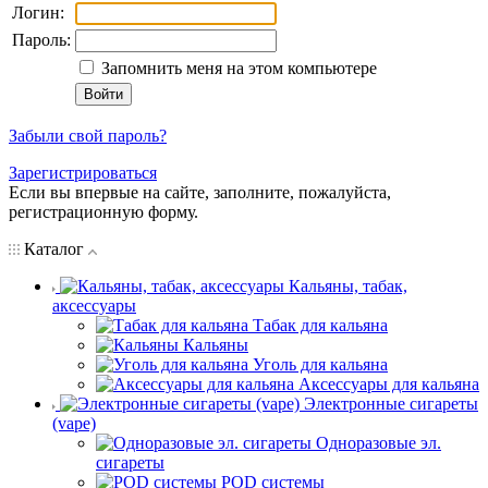
Логин:
Пароль:
Запомнить меня на этом компьютере
Забыли свой пароль?
Зарегистрироваться
Если вы впервые на сайте, заполните, пожалуйста,
регистрационную форму.
Каталог
Кальяны, табак,
аксессуары
Табак для кальяна
Кальяны
Уголь для кальяна
Аксессуары для кальяна
Электронные сигареты
(vape)
Одноразовые эл.
сигареты
POD системы