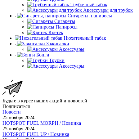
Трубочный табак
Аксессуары для трубок
Сигареты, папиросы
Сигареты
Папиросы
Кретек
Нюхательный табак
Зажигалки
Аксессуары
Бонги
Трубки
Аксессуары
Будьте в курсе наших акций и новостей
Подписаться
Новости
25 ноября 2024
HOTSPOT FUEL MORPH / Новинка
25 ноября 2024
HOTSPOT FUEL UP / Новинка