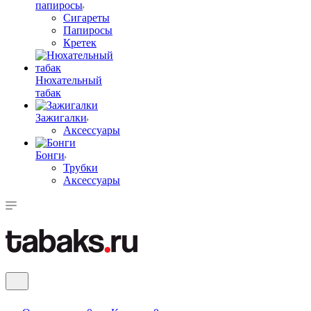
папиросы
Сигареты
Папиросы
Кретек
Нюхательный
табак
Зажигалки
Аксессуары
Бонги
Трубки
Аксессуары