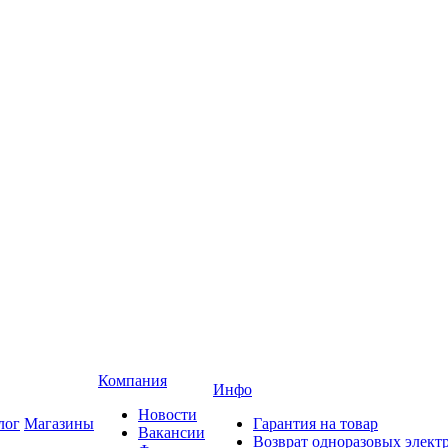
Компания
Инфо
Новости
лог
Магазины
Гарантия на товар
Вакансии
Возврат одноразовых элект