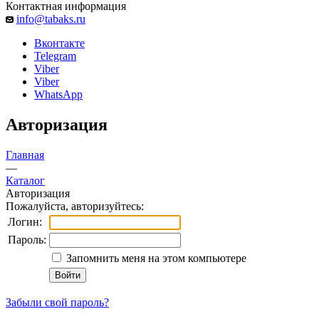
Контактная информация
info@tabaks.ru
Вконтакте
Telegram
Viber
Viber
WhatsApp
Авторизация
Главная
—
Каталог
Авторизация
Пожалуйста, авторизуйтесь:
Логин:
Пароль:
Запомнить меня на этом компьютере
Забыли свой пароль?