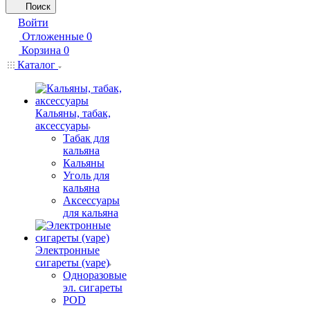
Поиск
Войти
Отложенные
0
Корзина
0
Каталог
Кальяны, табак,
аксессуары
Табак для
кальяна
Кальяны
Уголь для
кальяна
Аксессуары
для кальяна
Электронные
сигареты (vape)
Одноразовые
эл. сигареты
POD