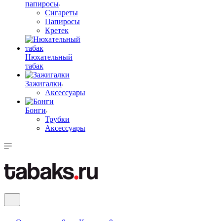
папиросы
Сигареты
Папиросы
Кретек
Нюхательный
табак
Зажигалки
Аксессуары
Бонги
Трубки
Аксессуары