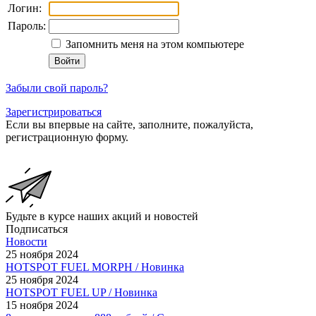
Логин:
Пароль:
Запомнить меня на этом компьютере
Забыли свой пароль?
Зарегистрироваться
Если вы впервые на сайте, заполните, пожалуйста,
регистрационную форму.
Будьте в курсе наших акций и новостей
Подписаться
Новости
25 ноября 2024
HOTSPOT FUEL MORPH / Новинка
25 ноября 2024
HOTSPOT FUEL UP / Новинка
15 ноября 2024